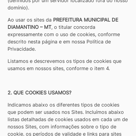
(definidos por um servidor localizado fora do nosso
domínio).
Ao usar os sites da
PREFEITURA MUNICIPAL DE
DIAMANTINO – MT
, o titular concorda
expressamente com o uso de cookies, conforme
descrito nesta página e em nossa Política de
Privacidade.
Listamos e descrevemos os tipos de cookies que
usamos em nossos sites, conforme o item 4.
2. QUE COOKIES USAMOS?
Indicamos abaixo os diferentes tipos de cookies
que podem ser usados nos Sites. Incluímos abaixo
listas detalhadas de cookies usados em cada um de
nossos Sites, com informações sobre o tipo de
cookie, os períodos de validade e links para sites