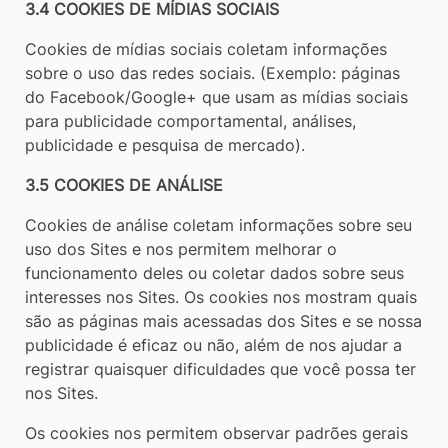
3.4 COOKIES DE MÍDIAS SOCIAIS
Cookies de mídias sociais coletam informações
sobre o uso das redes sociais. (Exemplo: páginas
do Facebook/Google+ que usam as mídias sociais
para publicidade comportamental, análises,
publicidade e pesquisa de mercado).
3.5 COOKIES DE ANÁLISE
Cookies de análise coletam informações sobre seu
uso dos Sites e nos permitem melhorar o
funcionamento deles ou coletar dados sobre seus
interesses nos Sites. Os cookies nos mostram quais
são as páginas mais acessadas dos Sites e se nossa
publicidade é eficaz ou não, além de nos ajudar a
registrar quaisquer dificuldades que você possa ter
nos Sites.
Os cookies nos permitem observar padrões gerais