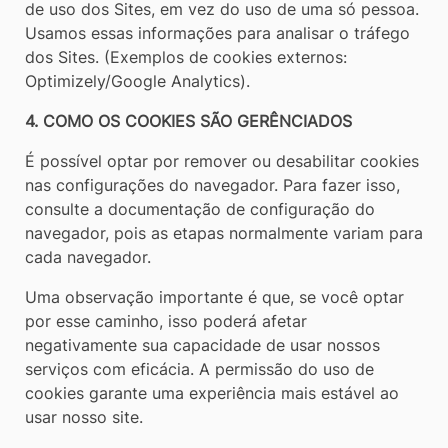
de uso dos Sites, em vez do uso de uma só pessoa.
Usamos essas informações para analisar o tráfego
dos Sites. (Exemplos de cookies externos:
Optimizely/Google Analytics).
4. COMO OS COOKIES SÃO GERÊNCIADOS
É possível optar por remover ou desabilitar cookies
nas configurações do navegador. Para fazer isso,
consulte a documentação de configuração do
navegador, pois as etapas normalmente variam para
cada navegador.
Uma observação importante é que, se você optar
por esse caminho, isso poderá afetar
negativamente sua capacidade de usar nossos
serviços com eficácia. A permissão do uso de
cookies garante uma experiência mais estável ao
usar nosso site.