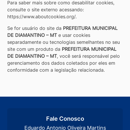
Para saber mais sobre como desabilitar cookies,
consulte o site externo acessando:
https://www.aboutcookies.org/.
Se for usuário do site da
PREFEITURA MUNICIPAL
DE DIAMANTINO – MT
e usar cookies
separadamente ou tecnologias semelhantes no seu
site com um produto da
PREFEITURA MUNICIPAL
DE DIAMANTINO – MT
, você será responsável pelo
gerenciamento dos dados coletados por eles em
conformidade com a legislação relacionada.
Fale Conosco
Eduardo Antonio Oliveira Martins