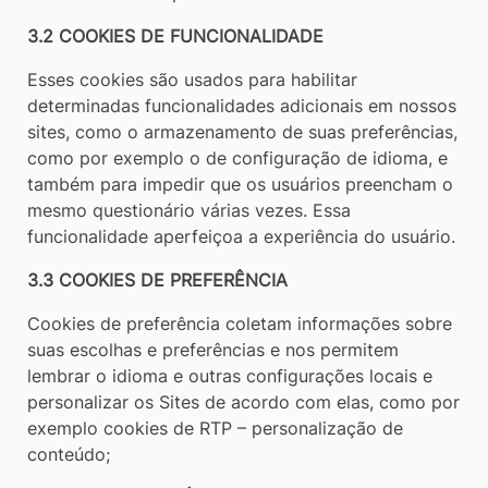
3.2 COOKIES DE FUNCIONALIDADE
Esses cookies são usados para habilitar
determinadas funcionalidades adicionais em nossos
sites, como o armazenamento de suas preferências,
como por exemplo o de configuração de idioma, e
também para impedir que os usuários preencham o
mesmo questionário várias vezes. Essa
funcionalidade aperfeiçoa a experiência do usuário.
3.3 COOKIES DE PREFERÊNCIA
Cookies de preferência coletam informações sobre
suas escolhas e preferências e nos permitem
lembrar o idioma e outras configurações locais e
personalizar os Sites de acordo com elas, como por
exemplo cookies de RTP – personalização de
conteúdo;