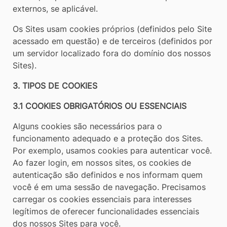
externos, se aplicável.
Os Sites usam cookies próprios (definidos pelo Site
acessado em questão) e de terceiros (definidos por
um servidor localizado fora do domínio dos nossos
Sites).
3. TIPOS DE COOKIES
3.1 COOKIES OBRIGATÓRIOS OU ESSENCIAIS
Alguns cookies são necessários para o
funcionamento adequado e a proteção dos Sites.
Por exemplo, usamos cookies para autenticar você.
Ao fazer login, em nossos sites, os cookies de
autenticação são definidos e nos informam quem
você é em uma sessão de navegação. Precisamos
carregar os cookies essenciais para interesses
legítimos de oferecer funcionalidades essenciais
dos nossos Sites para você.